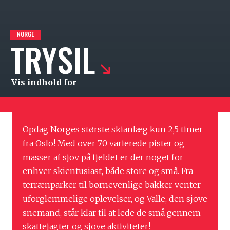
NORGE
TRYSIL
Vis indhold for
Opdag Norges største skianlæg kun 2,5 timer
fra Oslo! Med over 70 varierede pister og
masser af sjov på fjeldet er der noget for
enhver skientusiast, både store og små. Fra
terrænparker til børnevenlige bakker venter
uforglemmelige oplevelser, og Valle, den sjove
snemand, står klar til at lede de små gennem
skattejagter og sjove aktiviteter!