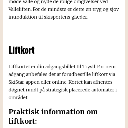
møde Valle og nyde de rolige omgivelser ved
Valleliften. For de mindste er dette en tryg og sjov
introduktion til skisportens glæder.
Liftkort
Liftkortet er din adgangsbillet til Trysil. For nem
adgang anbefales det at forudbestille liftkort via
SkiStar-appen eller online. Kortet kan afhentes
døgnet rundt på strategisk placerede automater i
området.
Praktisk information om
liftkort: