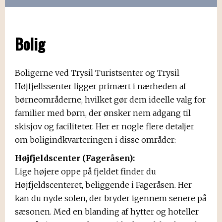
Bolig
Boligerne ved Trysil Turistsenter og Trysil
Højfjellssenter ligger primært i nærheden af
børneområderne, hvilket gør dem ideelle valg for
familier med børn, der ønsker nem adgang til
skisjov og faciliteter. Her er nogle flere detaljer
om boligindkvarteringen i disse områder:
Højfjeldscenter (Fageråsen):
Lige højere oppe på fjeldet finder du
Højfjeldscenteret, beliggende i Fageråsen. Her
kan du nyde solen, der bryder igennem senere på
sæsonen. Med en blanding af hytter og hoteller