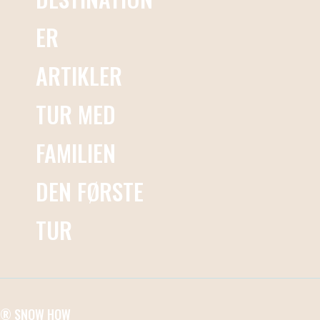
ER
ARTIKLER
TUR MED
FAMILIEN
DEN FØRSTE
TUR
® SNOW HOW